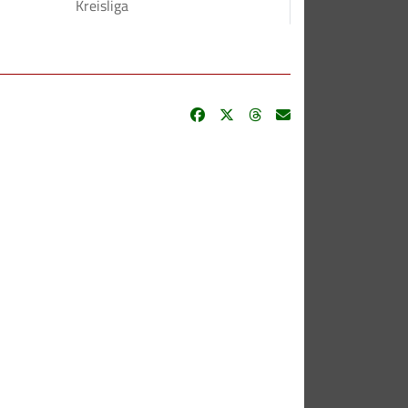
Kreisliga