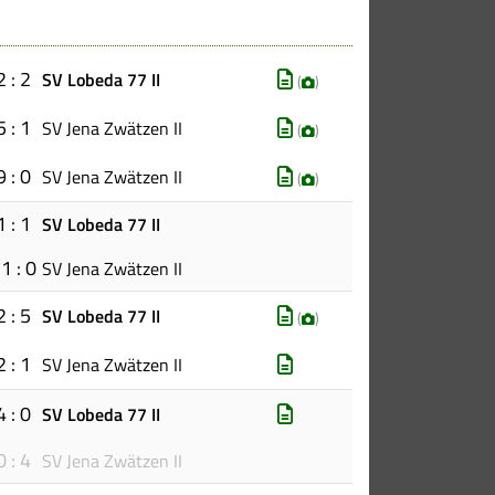
2 : 2
SV Lobeda 77 II
(
)
5 : 1
SV Jena Zwätzen II
(
)
9 : 0
SV Jena Zwätzen II
(
)
1 : 1
SV Lobeda 77 II
1 : 0
SV Jena Zwätzen II
2 : 5
SV Lobeda 77 II
(
)
2 : 1
SV Jena Zwätzen II
4 : 0
SV Lobeda 77 II
0 : 4
SV Jena Zwätzen II