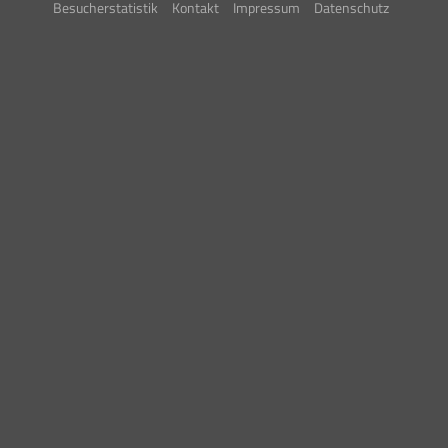
Besucherstatistik
Kontakt
Impressum
Datenschutz